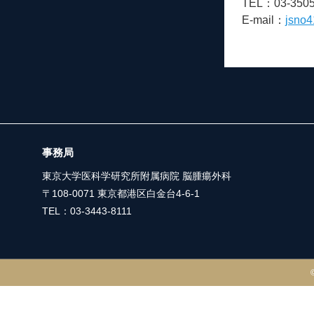
TEL：03-3505
E-mail：
jsno4
事務局
東京大学医科学研究所附属病院 脳腫瘍外科
〒108-0071 東京都港区白金台4-6-1
TEL：03-3443-8111