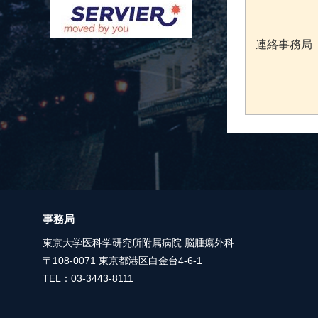
連絡事務局
事務局
東京大学医科学研究所附属病院 脳腫瘍外科
〒108-0071 東京都港区白金台4-6-1
TEL：03-3443-8111