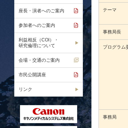
テーマ
座長・演者へのご案内
参加者へのご案内
事務局長
利益相反（COI）・
研究倫理について
プログラム
会場・交通のご案内
市民公開講座
リンク
事務局